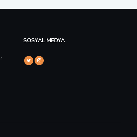
SOSYAL MEDYA
tr